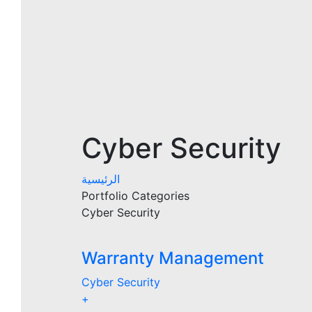
Cyber Security
الرئيسية
Portfolio Categories
Cyber Security
Warranty Management
Cyber Security
+