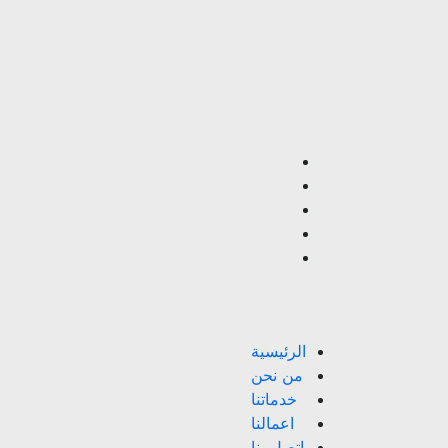
الرئيسية
من نحن
خدماتنا
اعمالنا
اتصل بنا